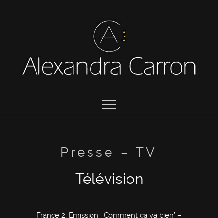
Presse – TV
Télévision
France 2, Emission ‘ Comment ça va bien’ –