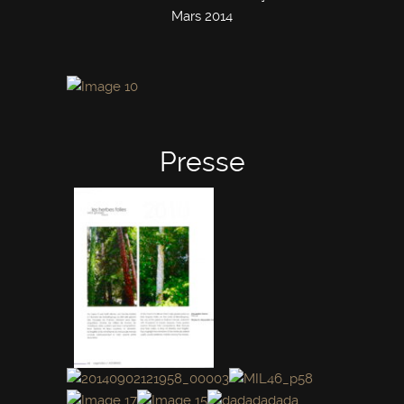
Mars 2014
Presse